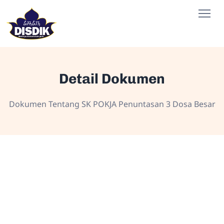
Detail Dokumen
Dokumen Tentang SK POKJA Penuntasan 3 Dosa Besar