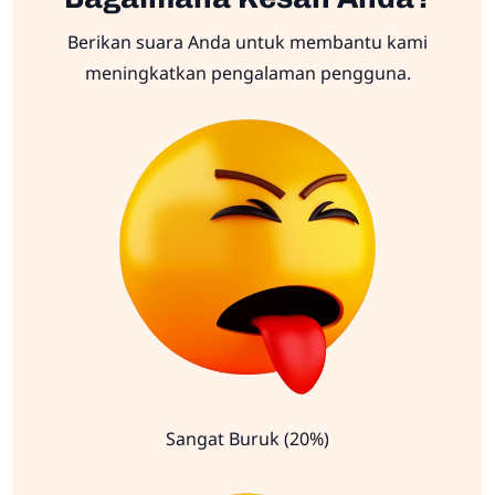
Berikan suara Anda untuk membantu kami
meningkatkan pengalaman pengguna.
Sangat Buruk (20%)