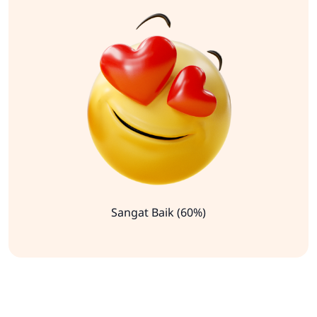
Sangat Baik (60%)