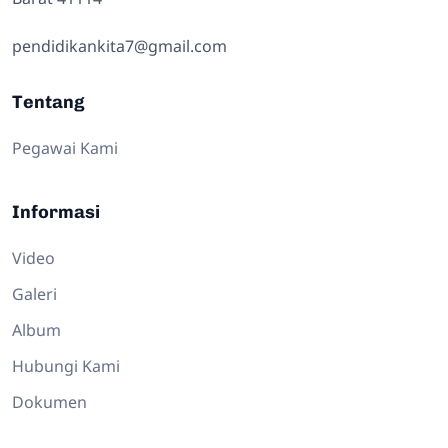
pendidikankita7@gmail.com
Tentang
Pegawai Kami
Informasi
Video
Galeri
Album
Hubungi Kami
Dokumen