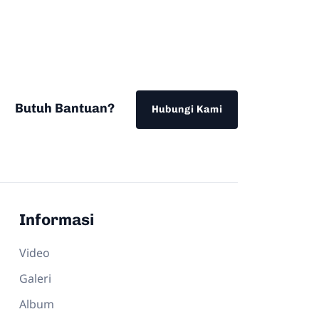
Butuh Bantuan?
Hubungi Kami
Informasi
Video
Galeri
Album