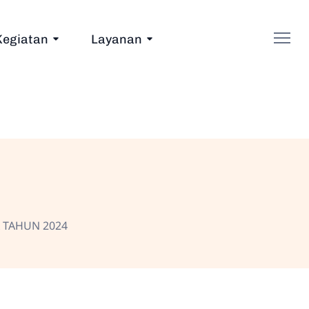
Kegiatan
Layanan
 TAHUN 2024