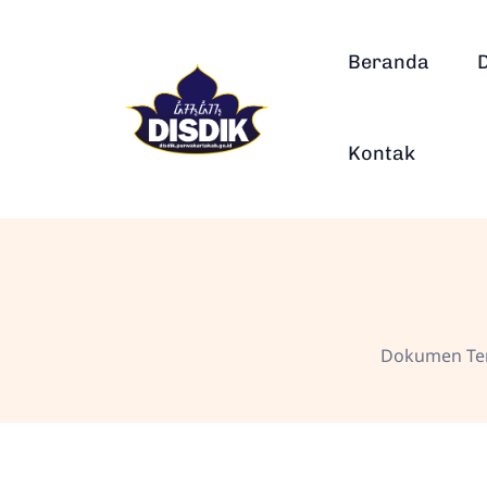
Beranda
Kontak
Dokumen Te