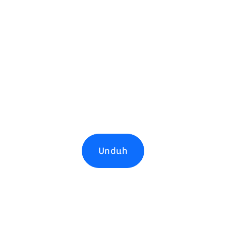
Unduh