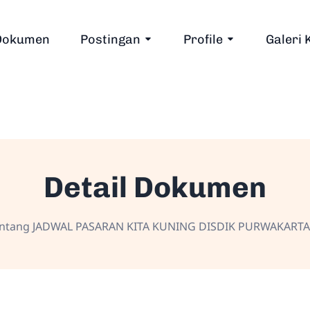
Dokumen
Postingan
Profile
Galeri 
Detail Dokumen
ntang JADWAL PASARAN KITA KUNING DISDIK PURWAKARTA