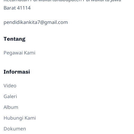
Barat 41114
pendidikankita7@gmail.com
Tentang
Pegawai Kami
Informasi
Video
Galeri
Album
Hubungi Kami
Dokumen