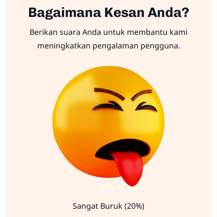
Bagaimana Kesan Anda?
Berikan suara Anda untuk membantu kami
meningkatkan pengalaman pengguna.
Sangat Buruk (20%)