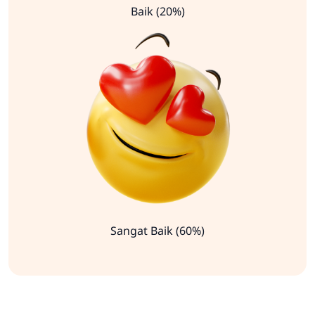
Baik (20%)
Sangat Baik (60%)