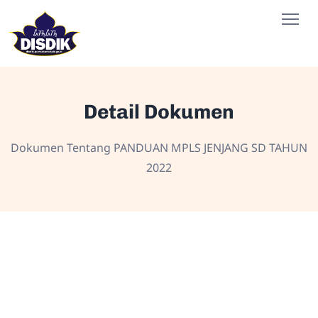
Detail Dokumen
Dokumen Tentang PANDUAN MPLS JENJANG SD TAHUN
2022