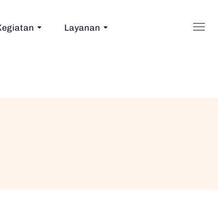
Kegiatan
Layanan