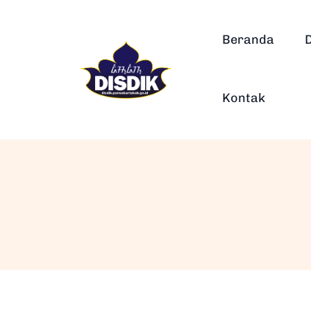
Beranda
Kontak