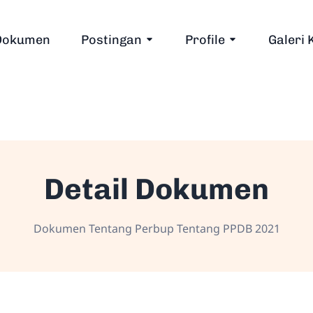
Dokumen
Postingan
Profile
Galeri 
Detail Dokumen
Dokumen Tentang Perbup Tentang PPDB 2021