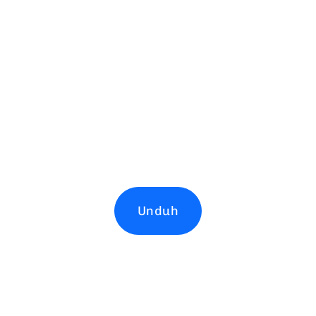
Unduh