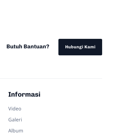
Butuh Bantuan?
Hubungi Kami
Informasi
Video
Galeri
Album