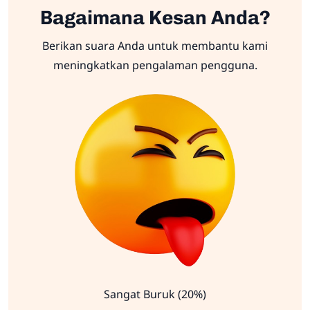
Bagaimana Kesan Anda?
Berikan suara Anda untuk membantu kami
meningkatkan pengalaman pengguna.
Sangat Buruk (20%)