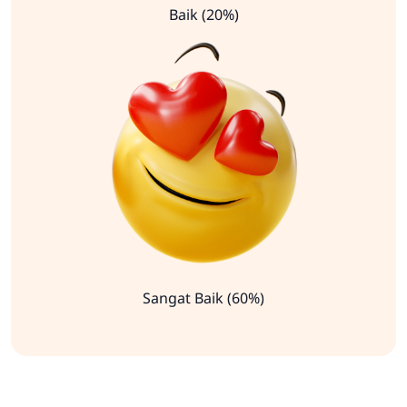
Baik (20%)
Sangat Baik (60%)