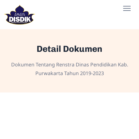
Detail Dokumen
Dokumen Tentang Renstra Dinas Pendidikan Kab.
Purwakarta Tahun 2019-2023