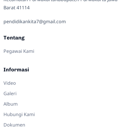
Barat 41114
pendidikankita7@gmail.com
Tentang
Pegawai Kami
Informasi
Video
Galeri
Album
Hubungi Kami
Dokumen