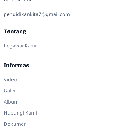
pendidikankita7@gmail.com
Tentang
Pegawai Kami
Informasi
Video
Galeri
Album
Hubungi Kami
Dokumen