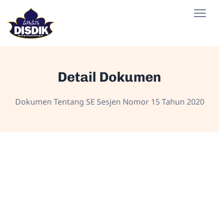
Detail Dokumen
Dokumen Tentang SE Sesjen Nomor 15 Tahun 2020