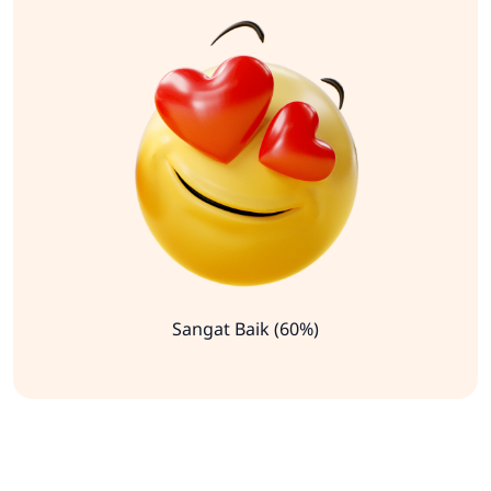
Sangat Baik (60%)