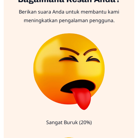
Berikan suara Anda untuk membantu kami
meningkatkan pengalaman pengguna.
Sangat Buruk (20%)