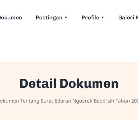
Dokumen
Postingan
Profile
Galeri 
Detail Dokumen
okumen Tentang Surat Edaran Ngosrek Bebersih Tahun 20