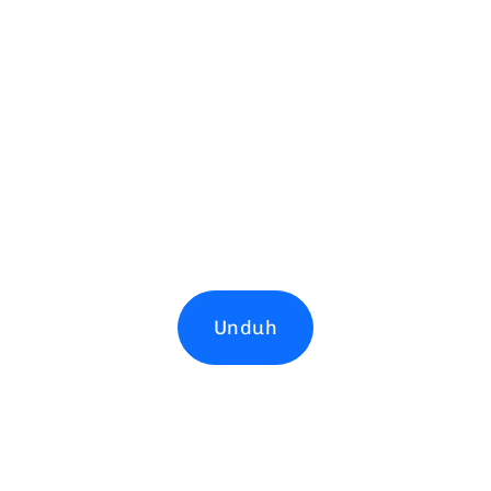
Unduh