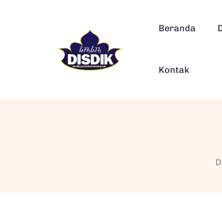
Beranda
Kontak
D