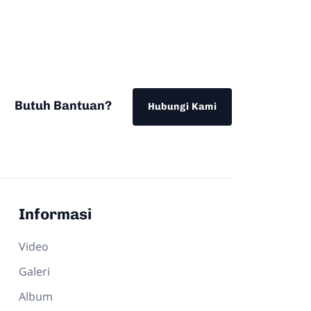
Butuh Bantuan?
Hubungi Kami
Informasi
Video
Galeri
Album