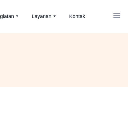
giatan
Layanan
Kontak