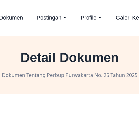
Dokumen
Postingan
Profile
Galeri Ke
Detail Dokumen
Dokumen Tentang Perbup Purwakarta No. 25 Tahun 2025