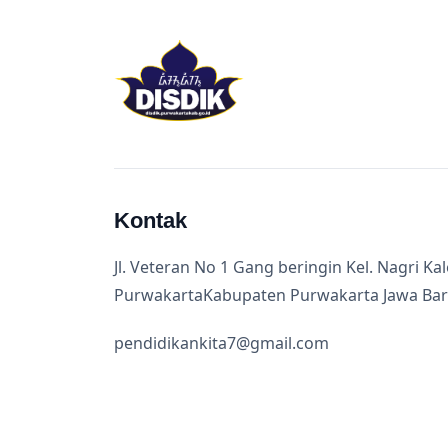
Kontak
Jl. Veteran No 1 Gang beringin Kel. Nagri Ka
PurwakartaKabupaten Purwakarta Jawa Bar
pendidikankita7@gmail.com