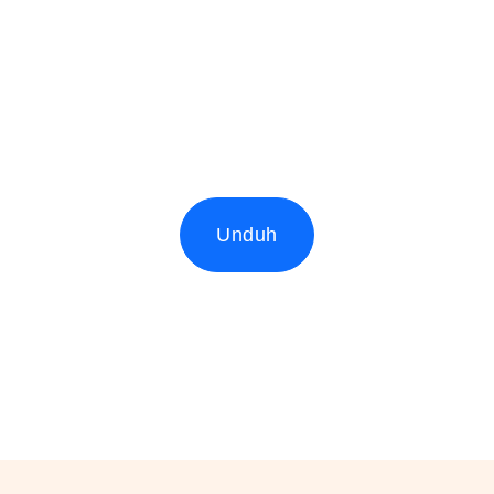
Unduh