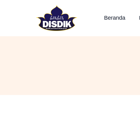
Beranda