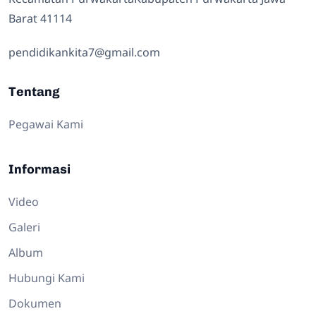
Barat 41114
pendidikankita7@gmail.com
Tentang
Pegawai Kami
Informasi
Video
Galeri
Album
Hubungi Kami
Dokumen