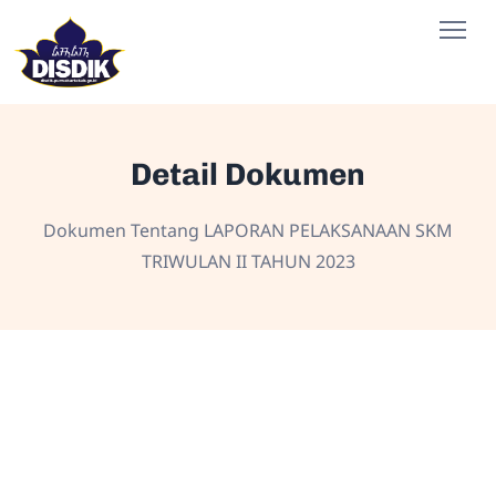
Detail Dokumen
Dokumen Tentang LAPORAN PELAKSANAAN SKM
TRIWULAN II TAHUN 2023