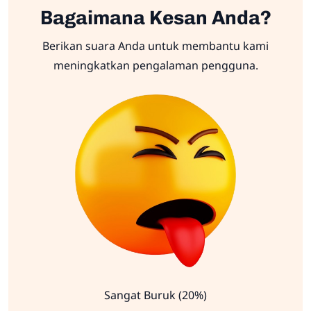
Bagaimana Kesan Anda?
Berikan suara Anda untuk membantu kami
meningkatkan pengalaman pengguna.
Sangat Buruk (20%)