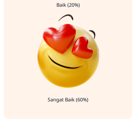
Baik (20%)
Sangat Baik (60%)