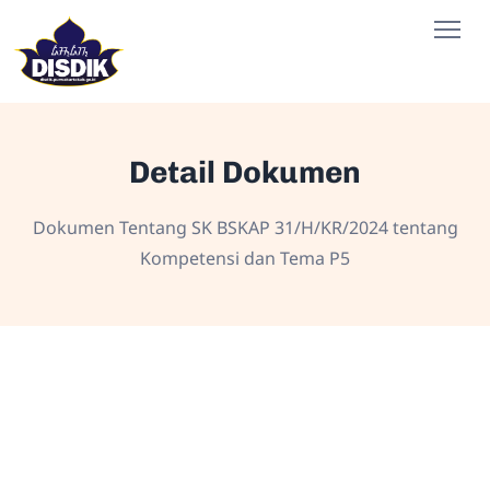
Detail Dokumen
Dokumen Tentang SK BSKAP 31/H/KR/2024 tentang
Kompetensi dan Tema P5