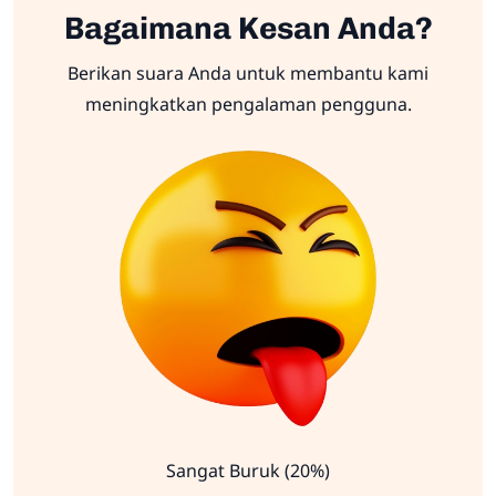
Bagaimana Kesan Anda?
Berikan suara Anda untuk membantu kami
meningkatkan pengalaman pengguna.
Sangat Buruk (20%)