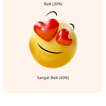
Baik (20%)
Sangat Baik (60%)