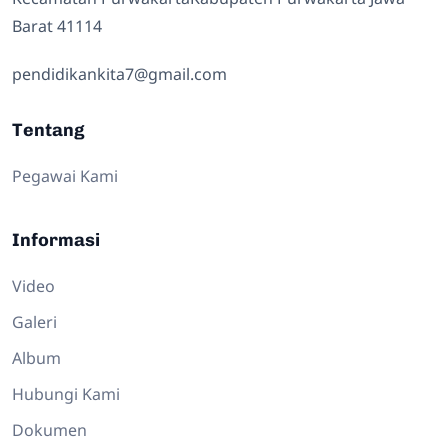
Barat 41114
pendidikankita7@gmail.com
Tentang
Pegawai Kami
Informasi
Video
Galeri
Album
Hubungi Kami
Dokumen