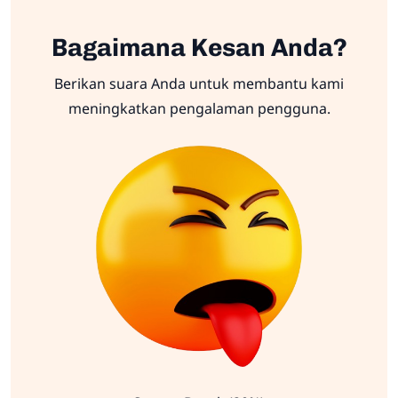
Bagaimana Kesan Anda?
Berikan suara Anda untuk membantu kami
meningkatkan pengalaman pengguna.