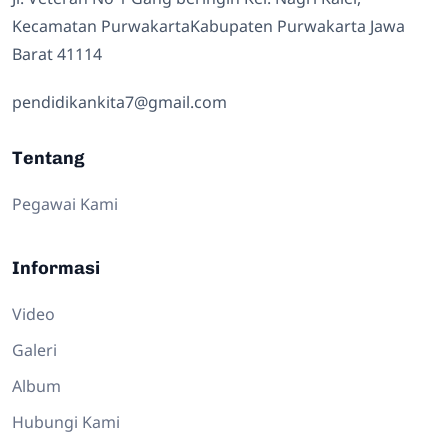
Kecamatan PurwakartaKabupaten Purwakarta Jawa
Barat 41114
pendidikankita7@gmail.com
Tentang
Pegawai Kami
Informasi
Video
Galeri
Album
Hubungi Kami