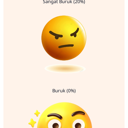
Sangat Buruk (20%)
Buruk (0%)