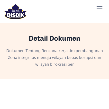
Detail Dokumen
Dokumen Tentang Rencana kerja tim pembangunan
Zona integritas menuju wilayah bebas korupsi dan
wilayah birokrasi ber