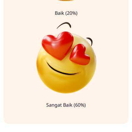
Baik (20%)
Sangat Baik (60%)