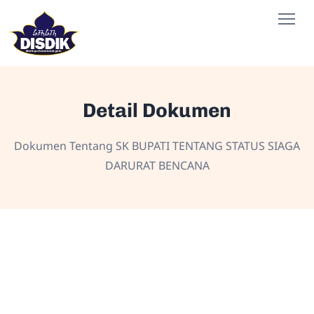
Detail Dokumen
Dokumen Tentang SK BUPATI TENTANG STATUS SIAGA
DARURAT BENCANA