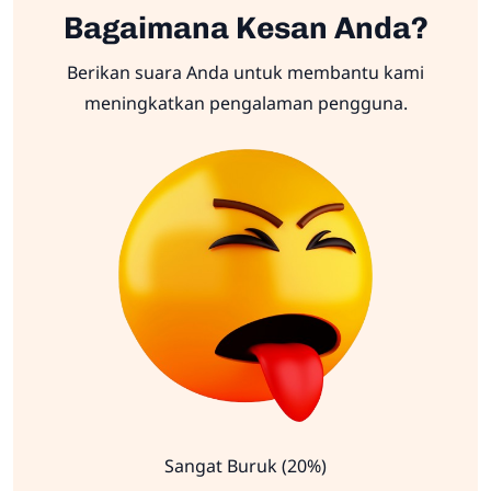
Bagaimana Kesan Anda?
Berikan suara Anda untuk membantu kami
meningkatkan pengalaman pengguna.
Sangat Buruk (20%)