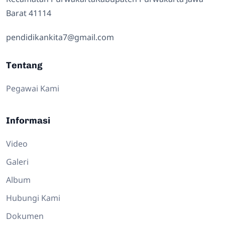
Barat 41114
pendidikankita7@gmail.com
Tentang
Pegawai Kami
Informasi
Video
Galeri
Album
Hubungi Kami
Dokumen