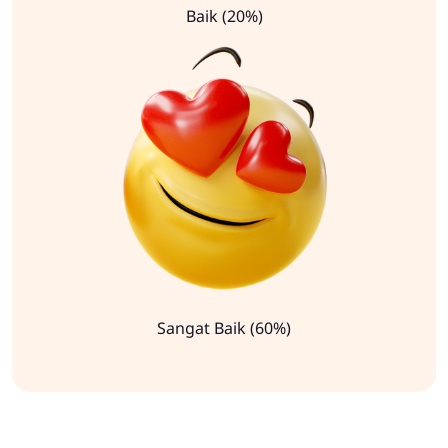
Baik (20%)
Sangat Baik (60%)