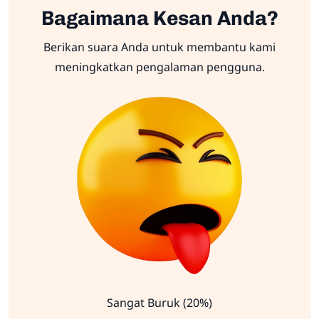
Bagaimana Kesan Anda?
Berikan suara Anda untuk membantu kami
meningkatkan pengalaman pengguna.
Sangat Buruk (20%)