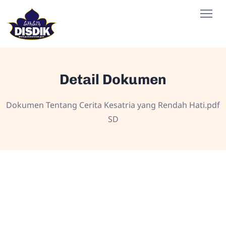
Detail Dokumen
Dokumen Tentang Cerita Kesatria yang Rendah Hati.pdf
SD