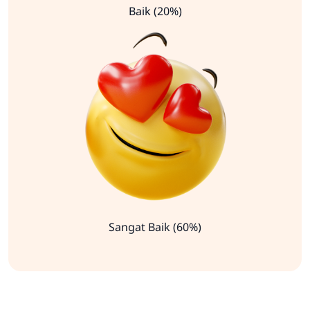
Baik (20%)
Sangat Baik (60%)