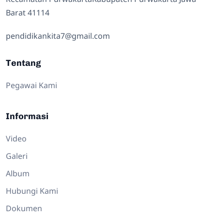
Barat 41114
pendidikankita7@gmail.com
Tentang
Pegawai Kami
Informasi
Video
Galeri
Album
Hubungi Kami
Dokumen