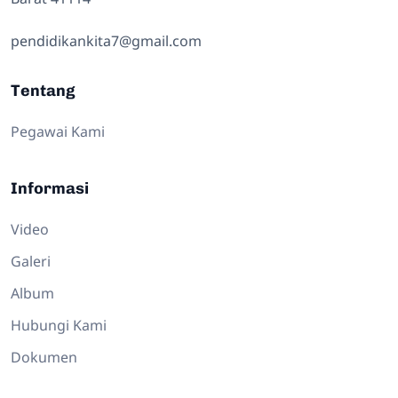
pendidikankita7@gmail.com
Tentang
Pegawai Kami
Informasi
Video
Galeri
Album
Hubungi Kami
Dokumen