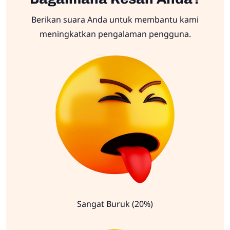
Berikan suara Anda untuk membantu kami
meningkatkan pengalaman pengguna.
Sangat Buruk (20%)