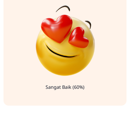
Sangat Baik (60%)