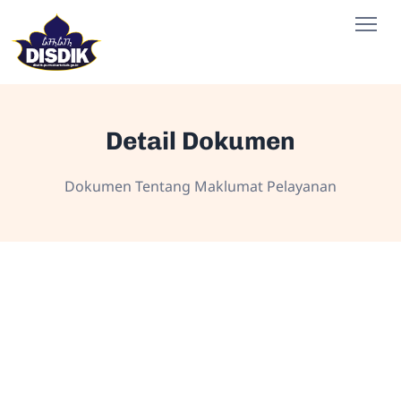
Detail Dokumen
Dokumen Tentang Maklumat Pelayanan