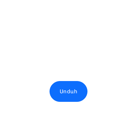
Unduh