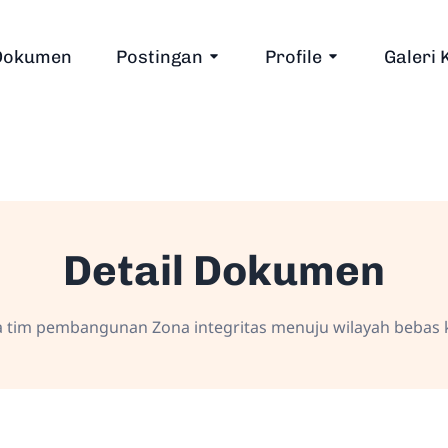
Dokumen
Postingan
Profile
Galeri 
Detail Dokumen
tim pembangunan Zona integritas menuju wilayah bebas ko