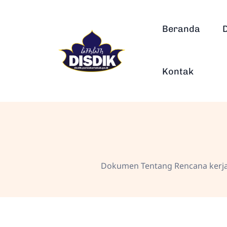
Beranda
Kontak
Dokumen Tentang Rencana kerja 