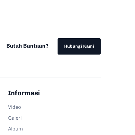
Butuh Bantuan?
Hubungi Kami
Informasi
Video
Galeri
Album