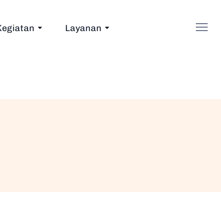
Kegiatan
Layanan