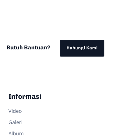
Butuh Bantuan?
Hubungi Kami
Informasi
Video
Galeri
Album