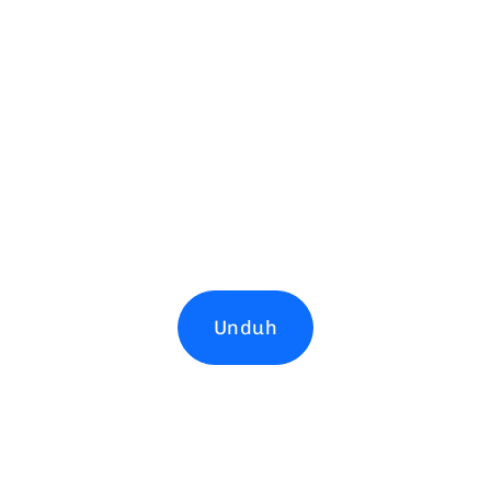
Unduh