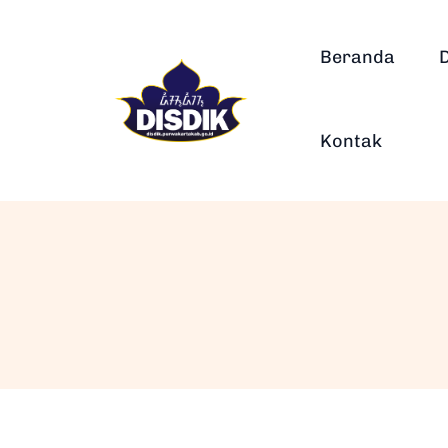
Beranda
Kontak