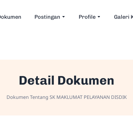
Dokumen
Postingan
Profile
Galeri 
Detail Dokumen
Dokumen Tentang SK MAKLUMAT PELAYANAN DISDIK