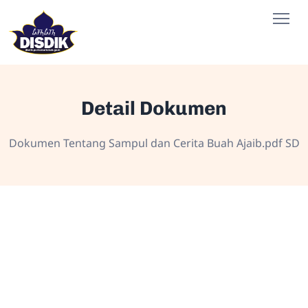
Detail Dokumen
Dokumen Tentang Sampul dan Cerita Buah Ajaib.pdf SD