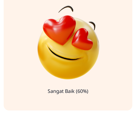
Sangat Baik (60%)