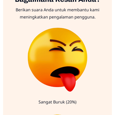
Berikan suara Anda untuk membantu kami
meningkatkan pengalaman pengguna.
Sangat Buruk (20%)