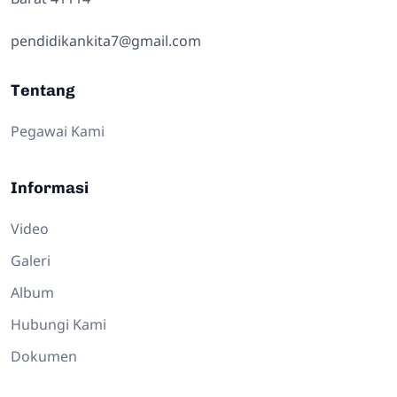
pendidikankita7@gmail.com
Tentang
Pegawai Kami
Informasi
Video
Galeri
Album
Hubungi Kami
Dokumen