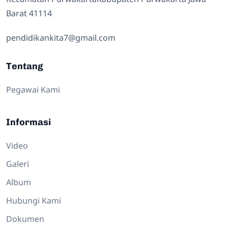
Barat 41114
pendidikankita7@gmail.com
Tentang
Pegawai Kami
Informasi
Video
Galeri
Album
Hubungi Kami
Dokumen