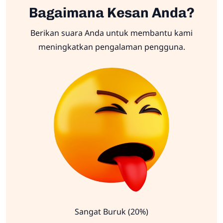
Bagaimana Kesan Anda?
Berikan suara Anda untuk membantu kami
meningkatkan pengalaman pengguna.
Sangat Buruk (20%)