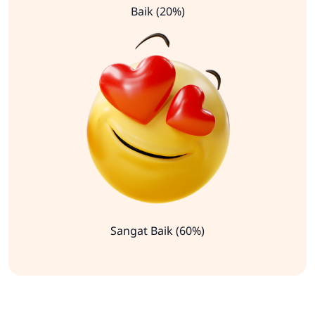
Baik (20%)
Sangat Baik (60%)