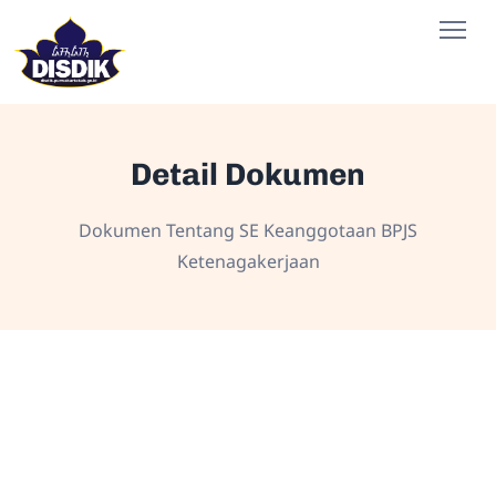
Detail Dokumen
Dokumen Tentang SE Keanggotaan BPJS
Ketenagakerjaan