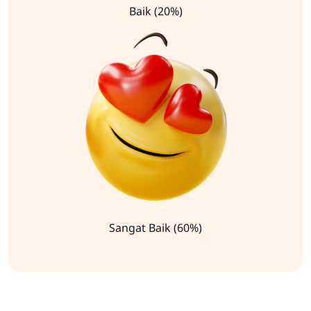
Baik (20%)
Sangat Baik (60%)