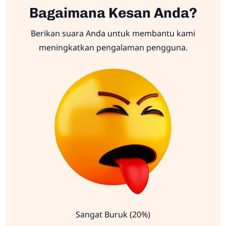
Bagaimana Kesan Anda?
Berikan suara Anda untuk membantu kami
meningkatkan pengalaman pengguna.
Sangat Buruk (20%)