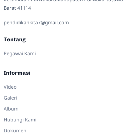
Barat 41114
pendidikankita7@gmail.com
Tentang
Pegawai Kami
Informasi
Video
Galeri
Album
Hubungi Kami
Dokumen