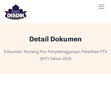
Detail Dokumen
Dokumen Tentang Pos Penyelenggaraan Pelatihan PTK
(IHT) Tahun 2024