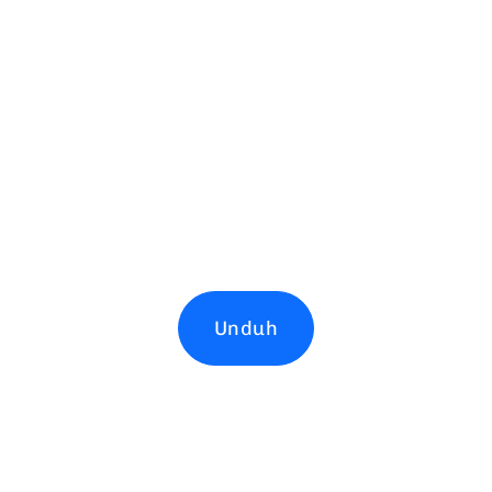
Unduh