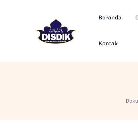
Beranda
Kontak
Doku