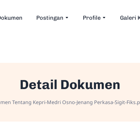
Dokumen
Postingan
Profile
Galeri 
Detail Dokumen
men Tentang Kepri-Medri Osno-Jenang Perkasa-Sigit-Fiks.p