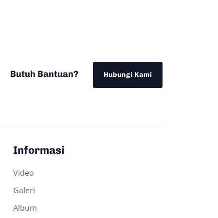
Butuh Bantuan?
Hubungi Kami
Informasi
Video
Galeri
Album