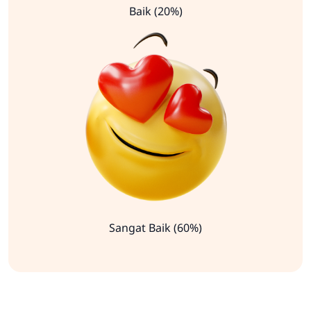
Baik (20%)
Sangat Baik (60%)