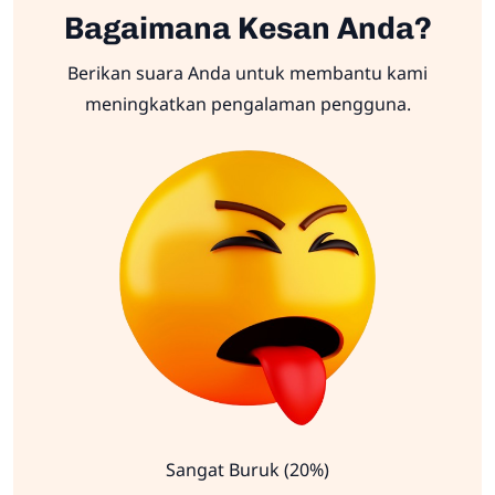
Bagaimana Kesan Anda?
Berikan suara Anda untuk membantu kami
meningkatkan pengalaman pengguna.
Sangat Buruk (20%)