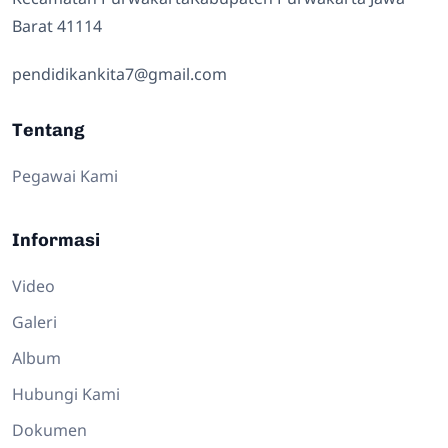
Barat 41114
pendidikankita7@gmail.com
Tentang
Pegawai Kami
Informasi
Video
Galeri
Album
Hubungi Kami
Dokumen