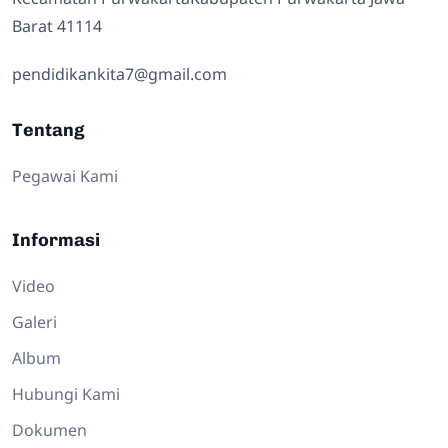
Barat 41114
pendidikankita7@gmail.com
Tentang
Pegawai Kami
Informasi
Video
Galeri
Album
Hubungi Kami
Dokumen