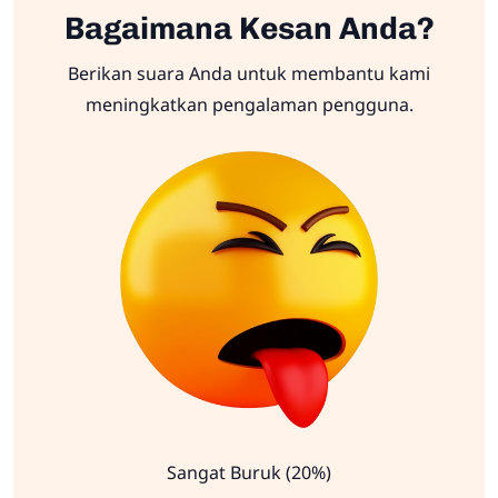
Bagaimana Kesan Anda?
Berikan suara Anda untuk membantu kami
meningkatkan pengalaman pengguna.
Sangat Buruk (20%)