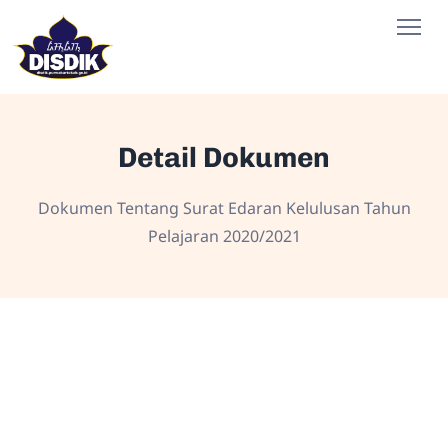
Detail Dokumen
Dokumen Tentang Surat Edaran Kelulusan Tahun
Pelajaran 2020/2021