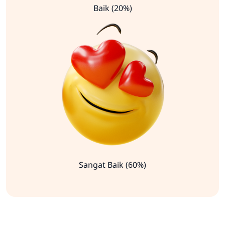
Baik (20%)
Sangat Baik (60%)