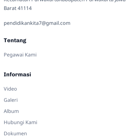
Barat 41114
pendidikankita7@gmail.com
Tentang
Pegawai Kami
Informasi
Video
Galeri
Album
Hubungi Kami
Dokumen