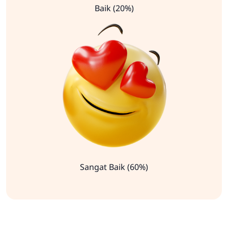
Baik (20%)
Sangat Baik (60%)