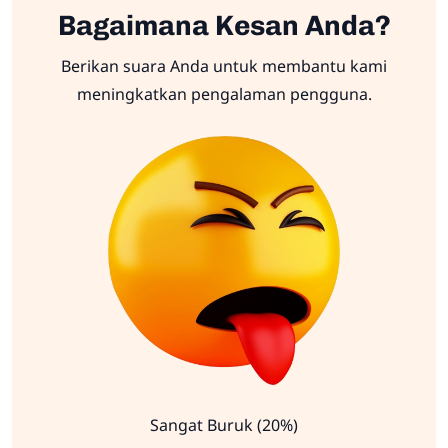
Bagaimana Kesan Anda?
Berikan suara Anda untuk membantu kami
meningkatkan pengalaman pengguna.
Sangat Buruk (20%)