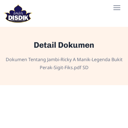
Detail Dokumen
Dokumen Tentang Jambi-Ricky A Manik-Legenda Bukit
Perak-Sigit-Fiks.pdf SD