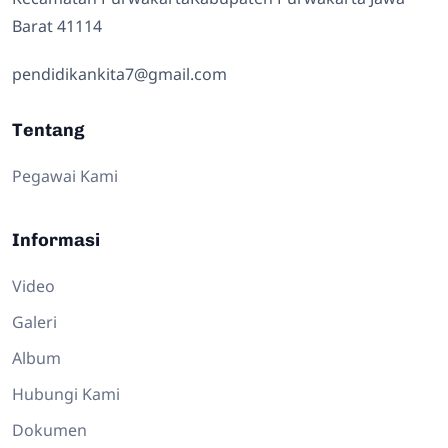
Barat 41114
pendidikankita7@gmail.com
Tentang
Pegawai Kami
Informasi
Video
Galeri
Album
Hubungi Kami
Dokumen