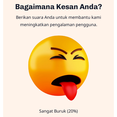
Bagaimana Kesan Anda?
Berikan suara Anda untuk membantu kami
meningkatkan pengalaman pengguna.
Sangat Buruk (20%)