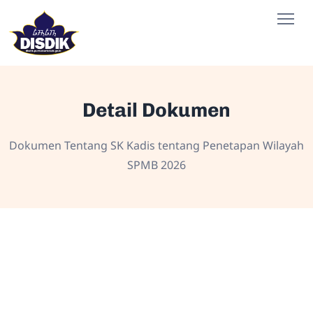
Detail Dokumen
Dokumen Tentang SK Kadis tentang Penetapan Wilayah
SPMB 2026