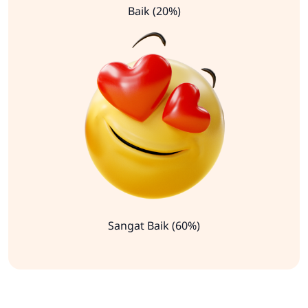
Baik (20%)
Sangat Baik (60%)