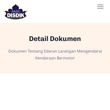
Detail Dokumen
Dokumen Tentang Edaran Larangan Mengendarai
Kendaraan Bermotor