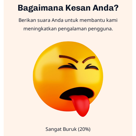
Bagaimana Kesan Anda?
Berikan suara Anda untuk membantu kami
meningkatkan pengalaman pengguna.
Sangat Buruk (20%)