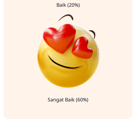
Baik (20%)
Sangat Baik (60%)