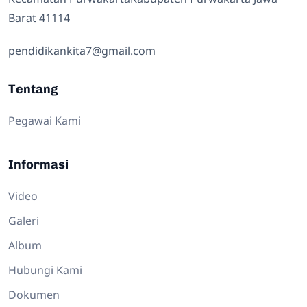
Barat 41114
pendidikankita7@gmail.com
Tentang
Pegawai Kami
Informasi
Video
Galeri
Album
Hubungi Kami
Dokumen