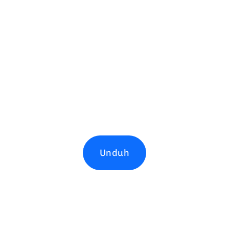
Unduh