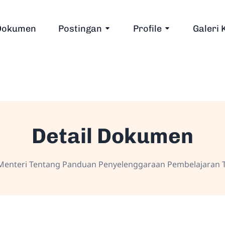
Dokumen
Postingan
Profile
Galeri 
Detail Dokumen
enteri Tentang Panduan Penyelenggaraan Pembelajaran T