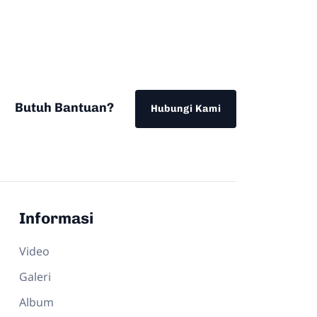
Butuh Bantuan?
Hubungi Kami
Informasi
Video
Galeri
Album