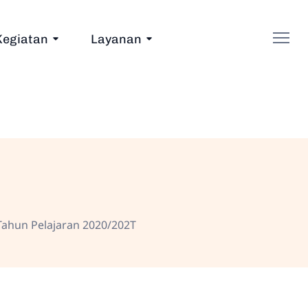
Kegiatan
Layanan
ahun Pelajaran 2020/202T