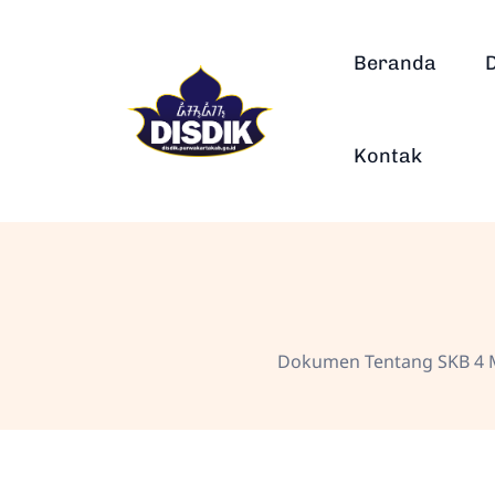
Beranda
Kontak
Dokumen Tentang SKB 4 M