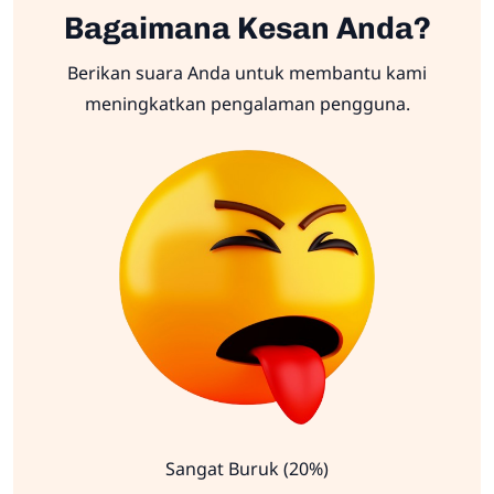
Bagaimana Kesan Anda?
Berikan suara Anda untuk membantu kami
meningkatkan pengalaman pengguna.
Sangat Buruk (20%)