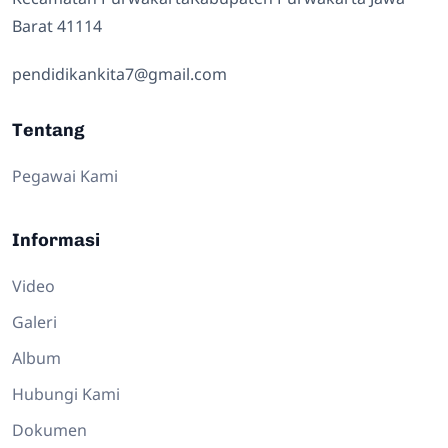
Barat 41114
pendidikankita7@gmail.com
Tentang
Pegawai Kami
Informasi
Video
Galeri
Album
Hubungi Kami
Dokumen