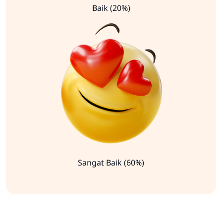
Baik (20%)
Sangat Baik (60%)