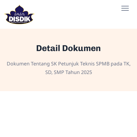
Detail Dokumen
Dokumen Tentang SK Petunjuk Teknis SPMB pada TK,
SD, SMP Tahun 2025