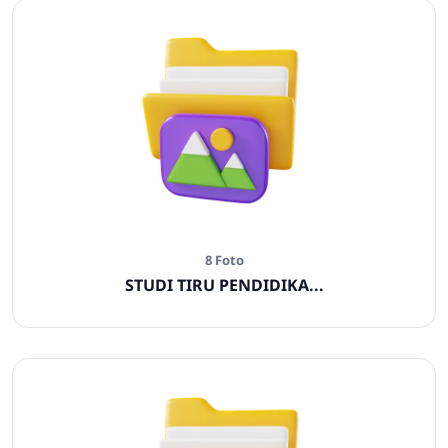
8 Foto
STUDI TIRU PENDIDIKA...