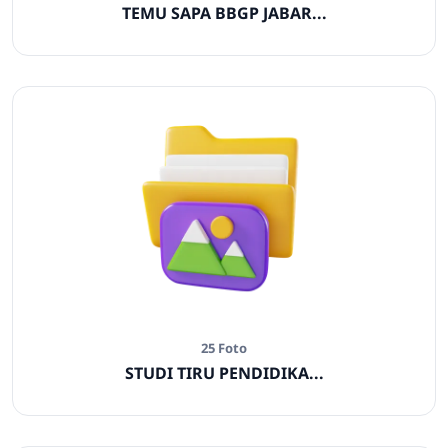
TEMU SAPA BBGP JABAR...
25 Foto
STUDI TIRU PENDIDIKA...