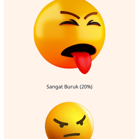
Sangat Buruk (20%)