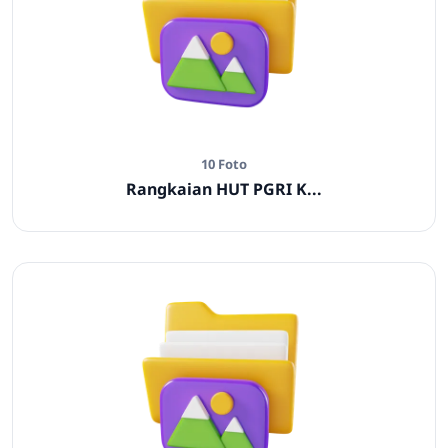
10 Foto
Rangkaian HUT PGRI K...