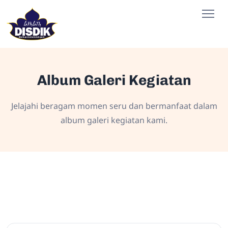
Album Galeri Kegiatan
Jelajahi beragam momen seru dan bermanfaat dalam
album galeri kegiatan kami.