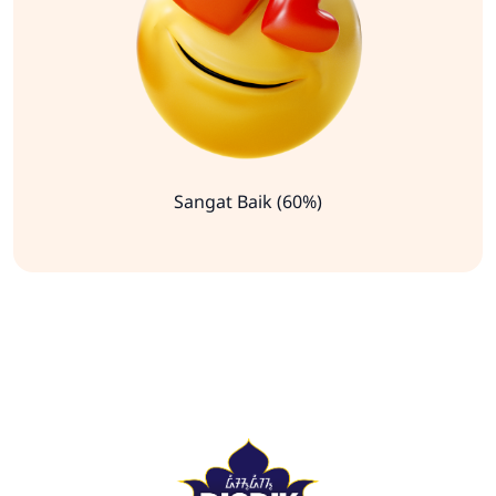
Sangat Baik (60%)