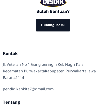
Butuh Bantuan?
Hubungi Kami
Kontak
Jl. Veteran No 1 Gang beringin Kel. Nagri Kaler,
Kecamatan PurwakartaKabupaten Purwakarta Jawa
Barat 41114
pendidikankita7@gmail.com
Tentang