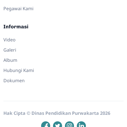
Pegawai Kami
Informasi
Video
Galeri
Album
Hubungi Kami
Dokumen
Hak Cipta © Dinas Pendidikan Purwakarta 2026