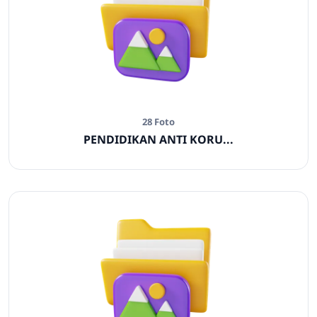
28 Foto
PENDIDIKAN ANTI KORU...